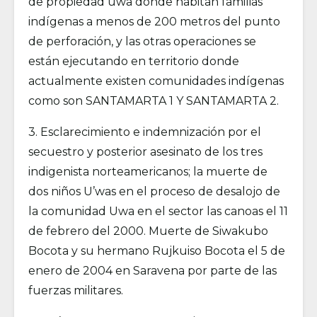
de propiedad uwa donde habitan familias
indígenas a menos de 200 metros del punto
de perforación, y las otras operaciones se
están ejecutando en territorio donde
actualmente existen comunidades indígenas
como son SANTAMARTA 1 Y SANTAMARTA 2.
3. Esclarecimiento e indemnización por el
secuestro y posterior asesinato de los tres
indigenista norteamericanos; la muerte de
dos niños U’was en el proceso de desalojo de
la comunidad Uwa en el sector las canoas el 11
de febrero del 2000. Muerte de Siwakubo
Bocota y su hermano Rujkuiso Bocota el 5 de
enero de 2004 en Saravena por parte de las
fuerzas militares.