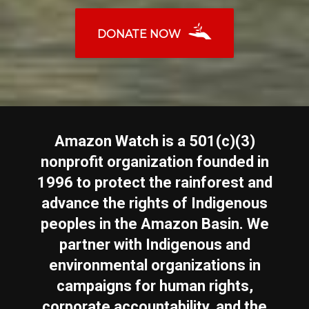
DONATE NOW
Amazon Watch is a 501(c)(3)
nonprofit organization founded in
1996 to protect the rainforest and
advance the rights of Indigenous
peoples in the Amazon Basin. We
partner with Indigenous and
environmental organizations in
campaigns for human rights,
corporate accountability, and the