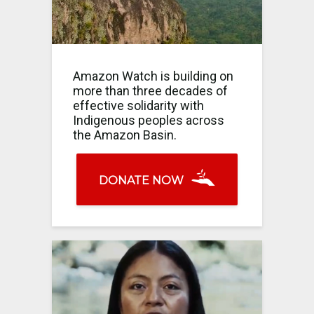
Amazon Watch is building on
more than three decades of
effective solidarity with
Indigenous peoples across
the Amazon Basin.
DONATE NOW