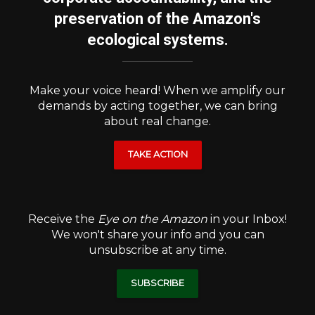
preservation of the Amazon's
ecological systems.
Make your voice heard! When we amplify our
demands by acting together, we can bring
about real change.
TAKE ACTION
Receive the
Eye on the Amazon
in your Inbox!
We won't share your info and you can
unsubscribe at any time.
SUBSCRIBE