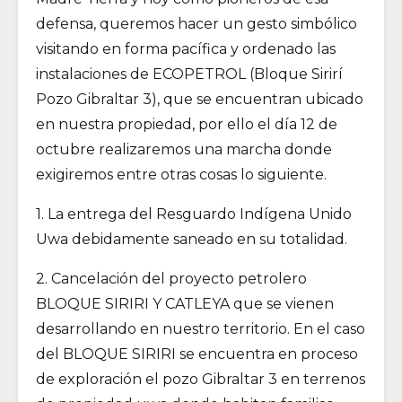
defensa, queremos hacer un gesto simbólico
visitando en forma pacífica y ordenado las
instalaciones de ECOPETROL (Bloque Sirirí
Pozo Gibraltar 3), que se encuentran ubicado
en nuestra propiedad, por ello el día 12 de
octubre realizaremos una marcha donde
exigiremos entre otras cosas lo siguiente.
1. La entrega del Resguardo Indígena Unido
Uwa debidamente saneado en su totalidad.
2. Cancelación del proyecto petrolero
BLOQUE SIRIRI Y CATLEYA que se vienen
desarrollando en nuestro territorio. En el caso
del BLOQUE SIRIRI se encuentra en proceso
de exploración el pozo Gibraltar 3 en terrenos