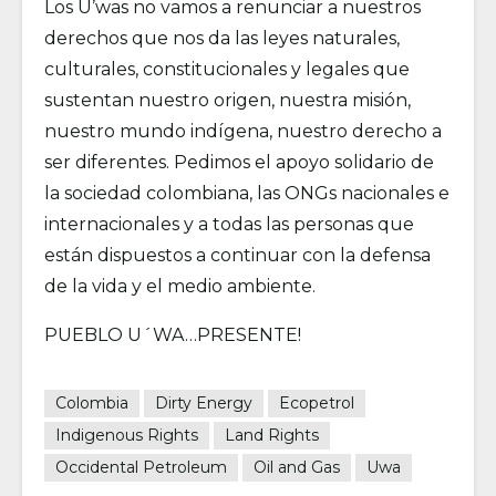
Los U’was no vamos a renunciar a nuestros
derechos que nos da las leyes naturales,
culturales, constitucionales y legales que
sustentan nuestro origen, nuestra misión,
nuestro mundo indígena, nuestro derecho a
ser diferentes. Pedimos el apoyo solidario de
la sociedad colombiana, las ONGs nacionales e
internacionales y a todas las personas que
están dispuestos a continuar con la defensa
de la vida y el medio ambiente.
PUEBLO U´WA…PRESENTE!
Colombia
Dirty Energy
Ecopetrol
Indigenous Rights
Land Rights
Occidental Petroleum
Oil and Gas
Uwa