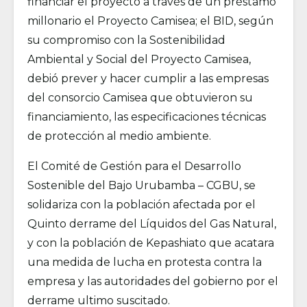
financiar el proyecto a través de un préstamo
millonario el Proyecto Camisea; el BID, según
su compromiso con la Sostenibilidad
Ambiental y Social del Proyecto Camisea,
debió prever y hacer cumplir a las empresas
del consorcio Camisea que obtuvieron su
financiamiento, las especificaciones técnicas
de protección al medio ambiente.
El Comité de Gestión para el Desarrollo
Sostenible del Bajo Urubamba – CGBU, se
solidariza con la población afectada por el
Quinto derrame del Líquidos del Gas Natural,
y con la población de Kepashiato que acatara
una medida de lucha en protesta contra la
empresa y las autoridades del gobierno por el
derrame ultimo suscitado.