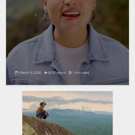
March 9, 2026
8,130 views
1 min read