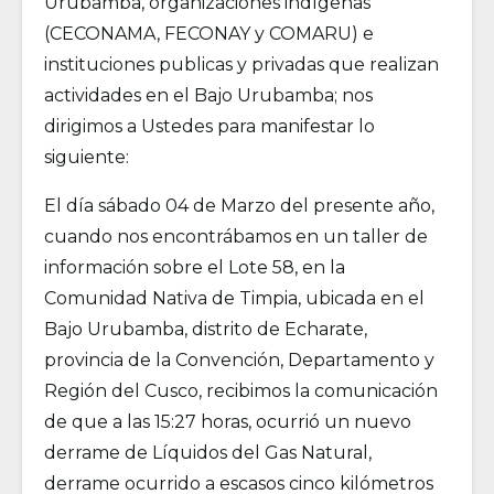
Urubamba, organizaciones indígenas
(CECONAMA, FECONAY y COMARU) e
instituciones publicas y privadas que realizan
actividades en el Bajo Urubamba; nos
dirigimos a Ustedes para manifestar lo
siguiente:
El día sábado 04 de Marzo del presente año,
cuando nos encontrábamos en un taller de
información sobre el Lote 58, en la
Comunidad Nativa de Timpia, ubicada en el
Bajo Urubamba, distrito de Echarate,
provincia de la Convención, Departamento y
Región del Cusco, recibimos la comunicación
de que a las 15:27 horas, ocurrió un nuevo
derrame de Líquidos del Gas Natural,
derrame ocurrido a escasos cinco kilómetros