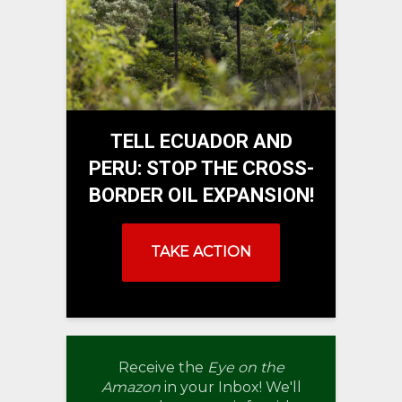
TELL ECUADOR AND
PERU: STOP THE CROSS-
BORDER OIL EXPANSION!
TAKE ACTION
Receive the
Eye on the
Amazon
in your Inbox! We'll