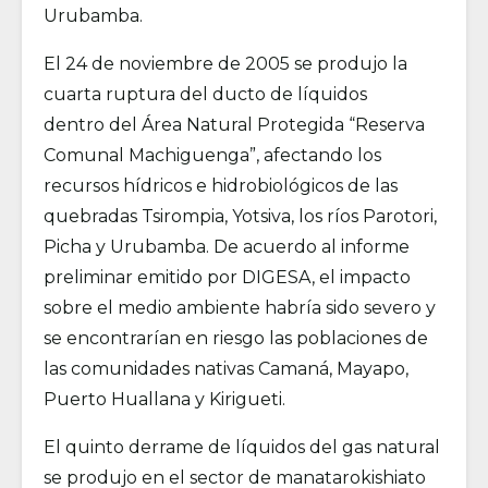
Urubamba.
El 24 de noviembre de 2005 se produjo la
cuarta ruptura del ducto de líquidos
dentro del Área Natural Protegida “Reserva
Comunal Machiguenga”, afectando los
recursos hídricos e hidrobiológicos de las
quebradas Tsirompia, Yotsiva, los ríos Parotori,
Picha y Urubamba. De acuerdo al informe
preliminar emitido por DIGESA, el impacto
sobre el medio ambiente habría sido severo y
se encontrarían en riesgo las poblaciones de
las comunidades nativas Camaná, Mayapo,
Puerto Huallana y Kirigueti.
El quinto derrame de líquidos del gas natural
se produjo en el sector de manatarokishiato