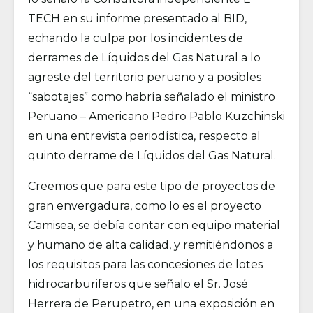
TECH en su informe presentado al BID,
echando la culpa por los incidentes de
derrames de Líquidos del Gas Natural a lo
agreste del territorio peruano y a posibles
“sabotajes” como habría señalado el ministro
Peruano – Americano Pedro Pablo Kuzchinski
en una entrevista periodística, respecto al
quinto derrame de Líquidos del Gas Natural.
Creemos que para este tipo de proyectos de
gran envergadura, como lo es el proyecto
Camisea, se debía contar con equipo material
y humano de alta calidad, y remitiéndonos a
los requisitos para las concesiones de lotes
hidrocarburiferos que señalo el Sr. José
Herrera de Perupetro, en una exposición en