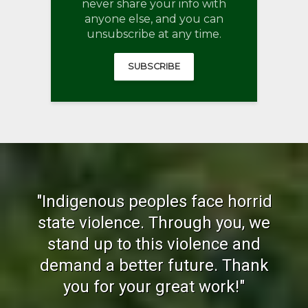
never share your info with
anyone else, and you can
unsubscribe at any time.
SUBSCRIBE
"Indigenous peoples face horrid
state violence. Through you, we
stand up to this violence and
demand a better future. Thank
you for your great work!"