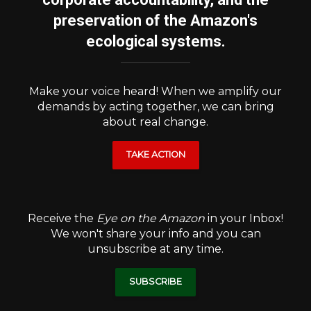
preservation of the Amazon's
ecological systems.
Make your voice heard! When we amplify our
demands by acting together, we can bring
about real change.
TAKE ACTION
Receive the
Eye on the Amazon
in your Inbox!
We won't share your info and you can
unsubscribe at any time.
SUBSCRIBE