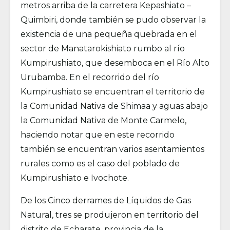
metros arriba de la carretera Kepashiato –
Quimbiri, donde también se pudo observar la
existencia de una pequeña quebrada en el
sector de Manatarokishiato rumbo al río
Kumpirushiato, que desemboca en el Río Alto
Urubamba. En el recorrido del río
Kumpirushiato se encuentran el territorio de
la Comunidad Nativa de Shimaa y aguas abajo
la Comunidad Nativa de Monte Carmelo,
haciendo notar que en este recorrido
también se encuentran varios asentamientos
rurales como es el caso del poblado de
Kumpirushiato e Ivochote.
De los Cinco derrames de Líquidos de Gas
Natural, tres se produjeron en territorio del
distrito de Echarate, provincia de la