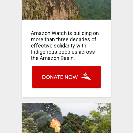
Amazon Watch is building on
more than three decades of
effective solidarity with
Indigenous peoples across
the Amazon Basin.
DONATE NOW