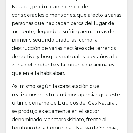
Natural, produjo un incendio de
considerables dimensiones, que afecto a varias
personas que habitaban cerca del lugar del
incidente, llegando a sufrir quemaduras de
primer y segundo grado, así como la
destrucción de varias hectáreas de terrenos
de cultivo y bosques naturales, aledaños a la
zona del incidente y la muerte de animales
que en ella habitaban.
Así mismo según la constatación que
realizamos en situ, pudimos apreciar que este
ultimo derrame de Líquidos del Gas Natural,
se produjo exactamente en el sector
denominado Manatarokishiato, frente al
territorio de la Comunidad Nativa de Shimaa,