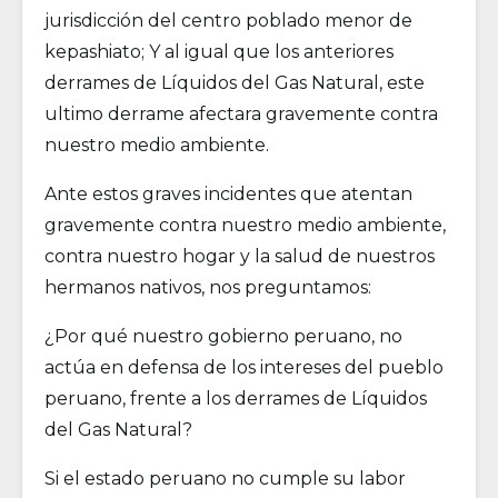
jurisdicción del centro poblado menor de
kepashiato; Y al igual que los anteriores
derrames de Líquidos del Gas Natural, este
ultimo derrame afectara gravemente contra
nuestro medio ambiente.
Ante estos graves incidentes que atentan
gravemente contra nuestro medio ambiente,
contra nuestro hogar y la salud de nuestros
hermanos nativos, nos preguntamos:
¿Por qué nuestro gobierno peruano, no
actúa en defensa de los intereses del pueblo
peruano, frente a los derrames de Líquidos
del Gas Natural?
Si el estado peruano no cumple su labor