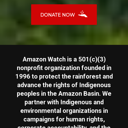
DONATE NOW
Amazon Watch is a 501(c)(3)
nonprofit organization founded in
1996 to protect the rainforest and
advance the rights of Indigenous
peoples in the Amazon Basin. We
partner with Indigenous and
environmental organizations in
campaigns for human rights,
corporate accountability, and the