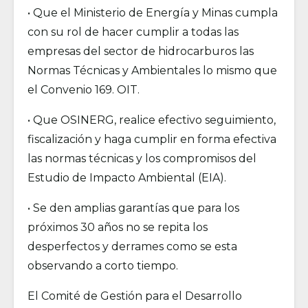
• Que el Ministerio de Energía y Minas cumpla
con su rol de hacer cumplir a todas las
empresas del sector de hidrocarburos las
Normas Técnicas y Ambientales lo mismo que
el Convenio 169. OIT.
• Que OSINERG, realice efectivo seguimiento,
fiscalización y haga cumplir en forma efectiva
las normas técnicas y los compromisos del
Estudio de Impacto Ambiental (EIA).
• Se den amplias garantías que para los
próximos 30 años no se repita los
desperfectos y derrames como se esta
observando a corto tiempo.
El Comité de Gestión para el Desarrollo