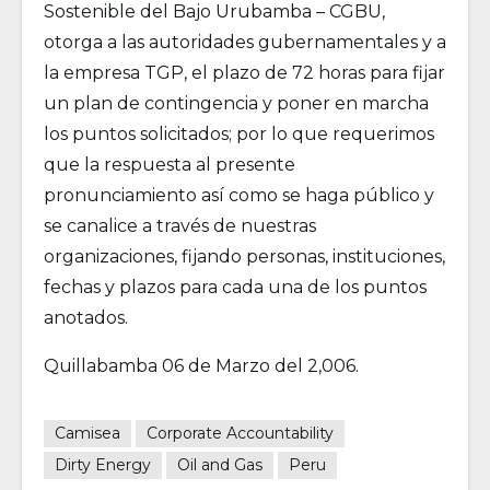
Sostenible del Bajo Urubamba – CGBU,
otorga a las autoridades gubernamentales y a
la empresa TGP, el plazo de 72 horas para fijar
un plan de contingencia y poner en marcha
los puntos solicitados; por lo que requerimos
que la respuesta al presente
pronunciamiento así como se haga público y
se canalice a través de nuestras
organizaciones, fijando personas, instituciones,
fechas y plazos para cada una de los puntos
anotados.
Quillabamba 06 de Marzo del 2,006.
Camisea
Corporate Accountability
Dirty Energy
Oil and Gas
Peru