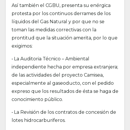
Así también el CGBU, presenta su enérgica
protesta por los continuos derrames de los
líquidos del Gas Natural y por que no se
toman las medidas correctivas con la
prontitud que la situación amerita, por lo que
exigimos:
• La Auditoria Técnico – Ambiental
independiente hecha por empresa extranjera;
de las actividades del proyecto Camisea,
especialmente al gaseoducto, con el pedido
expreso que los resultados de ésta se haga de
conocimiento público.
• La Revisión de los contratos de concesión de
lotes hidrocarburiferos.