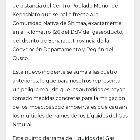
de distancia del Centro Poblado Menor de
Kepashiato que se halla frente a la
Comunidad Nativa de Shimaa, exactamente
en el Kilómetro 126 del DdV del gaseoducto,
del distrito de Echarate, Provincia de la
Convención Departamento y Región del
Cusco.
Este nuevo incidente se suma a las cuatro
anteriores, lo que para nosotros representa
un peligro real, sin que las autoridades hayan
tomado medidas concretas para la mitigacion
de los impactos socio ambientales que causan
los múltiples derrames de los Líquidos del Gas
Natural
Este quinto derrame de Líquidos del Gas