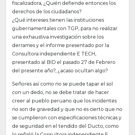
fiscalizadora, ¿Quién defiende entonces los
derechos de los ciudadanos?
¿Qué intereses tienen las instituciones
gubernamentales con TGP, para no realizar
una exhaustiva investigación sobre los
derrames y el informe presentado por la
Consultora independiente E TECH,
presentado al BID el pasado 27 de Febrero
del presente año?, ¿acaso ocultan algo?
Señores así como no se puede tapar el sol
con un dedo, no se debe tratar de hacer
creer al pueblo peruano que los incidentes
no son de gravedad y que no es cierto que no
se cumplieron con especificaciones técnicas y
de seguridad en el tendido del Ducto, como
lo señaló la Consultora independiente E