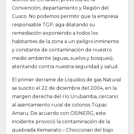
Convención, departamento y Región del
Cusco. No podemos permitir que la empresa
responsable TGP, siga dilatando su
remediación exponiendo a todos los
habitantes de la zona a un peligro inminente
y constante de contaminación de nuestro
medio ambiente (aguas, suelos y bosques),
atentando contra nuestra seguridad y salud.
El primer derrame de Líquidos de gas Natural
se suscito el 22 de diciembre del 2004, en la
margen derecha del río Urubamba, cercano
al asentamiento rural de colonos Túpac
Amaru; De acuerdo con OSINERG, este
incidente provocó la contaminación de la
quebrada Kemariato – Choccoriari del bajo