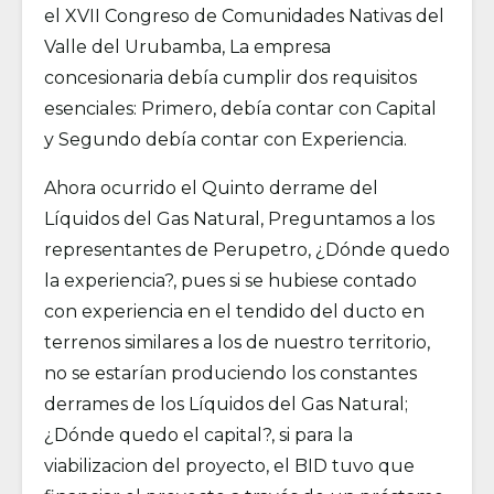
el XVII Congreso de Comunidades Nativas del
Valle del Urubamba, La empresa
concesionaria debía cumplir dos requisitos
esenciales: Primero, debía contar con Capital
y Segundo debía contar con Experiencia.
Ahora ocurrido el Quinto derrame del
Líquidos del Gas Natural, Preguntamos a los
representantes de Perupetro, ¿Dónde quedo
la experiencia?, pues si se hubiese contado
con experiencia en el tendido del ducto en
terrenos similares a los de nuestro territorio,
no se estarían produciendo los constantes
derrames de los Líquidos del Gas Natural;
¿Dónde quedo el capital?, si para la
viabilizacion del proyecto, el BID tuvo que