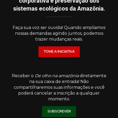
corporativa e preservação dos
sistemas ecológicos da Amazônia.
Faça sua voz ser ouvida! Quando ampliamos
nossas demandas agindo juntos, podemos
trazer mudanças reais.
TOME A INICIATIVA
Receber o
De olho na amazônia
diretamente
na sua caixa de entrada! Não
compartilharemos suas informações e você
poderá cancelar a inscrição a qualquer
momento.
SUBSCREVER