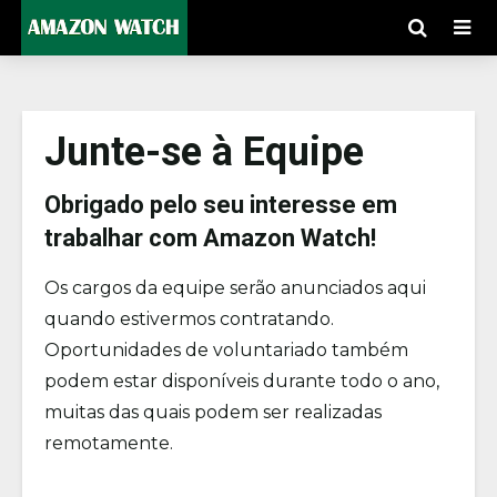
Junte-se à Equipe
Obrigado pelo seu interesse em
trabalhar com Amazon Watch!
Os cargos da equipe serão anunciados aqui
quando estivermos contratando.
Oportunidades de voluntariado também
podem estar disponíveis durante todo o ano,
muitas das quais podem ser realizadas
remotamente.