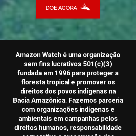
DOE AGORA
Amazon Watch é uma organização
sem fins lucrativos 501(c)(3)
fundada em 1996 para proteger a
floresta tropical e promover os
direitos dos povos indígenas na
Bacia Amazônica. Fazemos parceria
com organizações indígenas e
ambientais em campanhas pelos
direitos humanos, responsabilidade