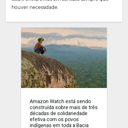
houver necessidade.
Amazon Watch está sendo
construída sobre mais de três
décadas de solidariedade
efetiva com os povos
indígenas em toda a Bacia