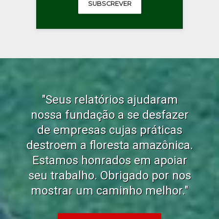
SUBSCREVER
"Seus relatórios ajudaram
nossa fundação a se desfazer
de empresas cujas práticas
destroem a floresta amazônica.
Estamos honrados em apoiar
seu trabalho. Obrigado por nos
mostrar um caminho melhor."