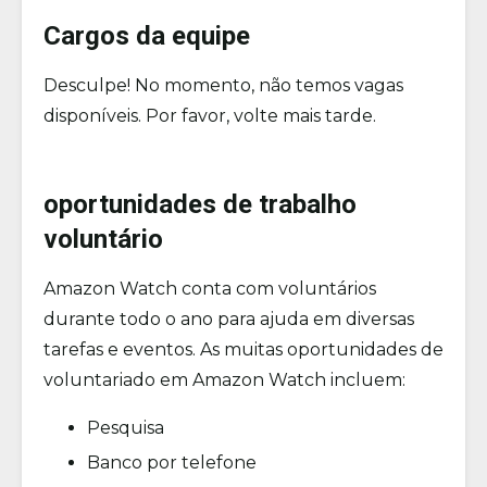
Cargos da equipe
Desculpe! No momento, não temos vagas
disponíveis. Por favor, volte mais tarde.
oportunidades de trabalho
voluntário
Amazon Watch conta com voluntários
durante todo o ano para ajuda em diversas
tarefas e eventos. As muitas oportunidades de
voluntariado em Amazon Watch incluem:
Pesquisa
Banco por telefone