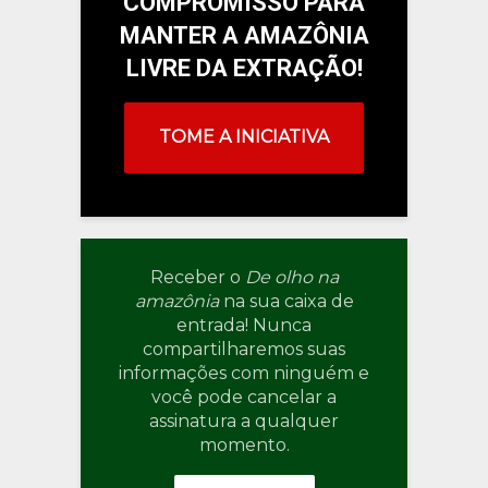
COMPROMISSO PARA
MANTER A AMAZÔNIA
LIVRE DA EXTRAÇÃO!
TOME A INICIATIVA
Receber o
De olho na
amazônia
na sua caixa de
entrada! Nunca
compartilharemos suas
informações com ninguém e
você pode cancelar a
assinatura a qualquer
momento.