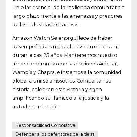
un pilar esencial de la resiliencia comunitaria a
largo plazo frente a las amenazas y presiones
de las industrias extractivas.
Amazon Watch Se enorgullece de haber
desempeñado un papel clave en esta lucha
durante casi 25 años. Mantenemos nuestro
firme compromiso con las naciones Achuar,
Wampís y Chapra, e instamos a la comunidad
global a unirse a nosotros. Compartan su
historia, celebren esta victoria y sigan
amplificando su llamado a la justicia y la
autodeterminación.
Responsabilidad Corporativa
Defender a los defensores de la tierra