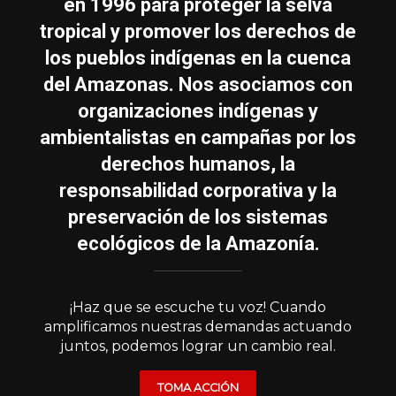
en 1996 para proteger la selva
tropical y promover los derechos de
los pueblos indígenas en la cuenca
del Amazonas. Nos asociamos con
organizaciones indígenas y
ambientalistas en campañas por los
derechos humanos, la
responsabilidad corporativa y la
preservación de los sistemas
ecológicos de la Amazonía.
¡Haz que se escuche tu voz! Cuando
amplificamos nuestras demandas actuando
juntos, podemos lograr un cambio real.
TOMA ACCIÓN