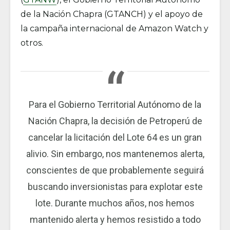
de la Nación Chapra (GTANCH) y el apoyo de
la campaña internacional de Amazon Watch y
otros.
Para el Gobierno Territorial Autónomo de la
Nación Chapra, la decisión de Petroperú de
cancelar la licitación del Lote 64 es un gran
alivio. Sin embargo, nos mantenemos alerta,
conscientes de que probablemente seguirá
buscando inversionistas para explotar este
lote. Durante muchos años, nos hemos
mantenido alerta y hemos resistido a todo