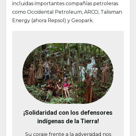
incluidas importantes compañías petroleras
como Occidental Petroleum, ARCO, Talisman
Energy (ahora Repsol) y Geopark.
¡Solidaridad con los defensores
indígenas de la Tierra!
Su coraje frente a la adversidad nos