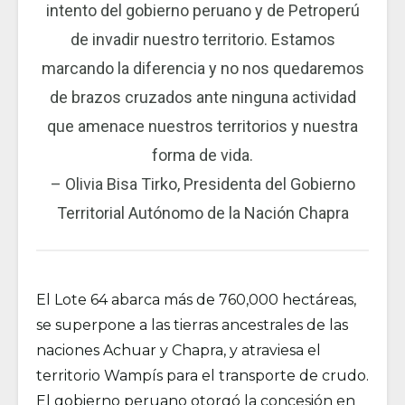
intento del gobierno peruano y de Petroperú
de invadir nuestro territorio. Estamos
marcando la diferencia y no nos quedaremos
de brazos cruzados ante ninguna actividad
que amenace nuestros territorios y nuestra
forma de vida.
– Olivia Bisa Tirko, Presidenta del Gobierno
Territorial Autónomo de la Nación Chapra
El Lote 64 abarca más de 760,000 hectáreas,
se superpone a las tierras ancestrales de las
naciones Achuar y Chapra, y atraviesa el
territorio Wampís para el transporte de crudo.
El gobierno peruano otorgó la concesión en