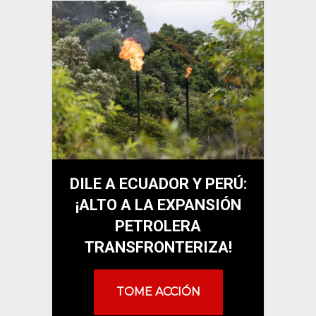
DILE A ECUADOR Y PERÚ:
¡ALTO A LA EXPANSIÓN
PETROLERA
TRANSFRONTERIZA!
TOME ACCIÓN