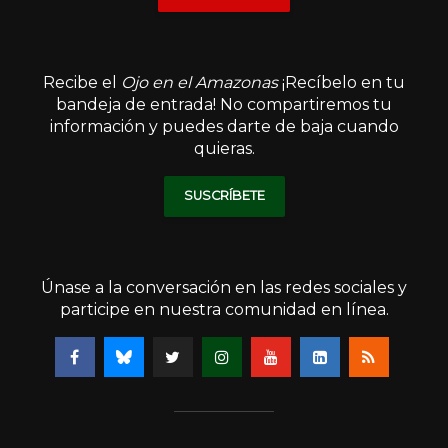
Recibe el
Ojo en el Amazonas
¡Recíbelo en tu
bandeja de entrada! No compartiremos tu
información y puedes darte de baja cuando
quieras.
SUSCRÍBETE
Únase a la conversación en las redes sociales y
participe en nuestra comunidad en línea.