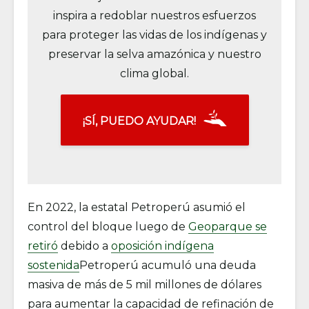
inspira a redoblar nuestros esfuerzos
para proteger las vidas de los indígenas y
preservar la selva amazónica y nuestro
clima global.
¡SÍ, PUEDO AYUDAR!
En 2022, la estatal Petroperú asumió el
control del bloque luego de
Geoparque se
retiró
debido a
oposición indígena
sostenida
Petroperú acumuló una deuda
masiva de más de 5 mil millones de dólares
para aumentar la capacidad de refinación de