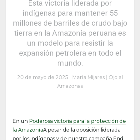
Esta victoria liderada por
indígenas para mantener 55
millones de barriles de crudo bajo
tierra en la Amazonía peruana es
un modelo para resistir la
expansión petrolera en todo el
mundo.
20 de mayo de 2025 | María Mijares | Ojo al
Amazonas
En un
Poderosa victoria para la protección de
la Amazonía
A pesar de la oposición liderada
por los indígenas y de nuestra campaña End