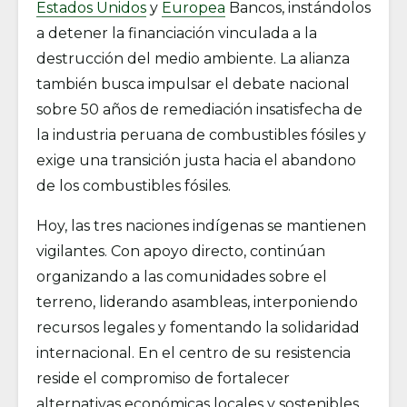
Estados Unidos
y
Europea
Bancos, instándolos
a detener la financiación vinculada a la
destrucción del medio ambiente. La alianza
también busca impulsar el debate nacional
sobre 50 años de remediación insatisfecha de
la industria peruana de combustibles fósiles y
exige una transición justa hacia el abandono
de los combustibles fósiles.
Hoy, las tres naciones indígenas se mantienen
vigilantes. Con apoyo directo, continúan
organizando a las comunidades sobre el
terreno, liderando asambleas, interponiendo
recursos legales y fomentando la solidaridad
internacional. En el centro de su resistencia
reside el compromiso de fortalecer
alternativas económicas locales y sostenibles,