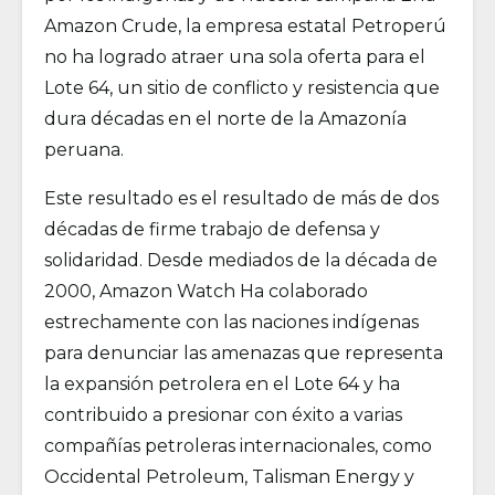
Amazon Crude, la empresa estatal Petroperú
no ha logrado atraer una sola oferta para el
Lote 64, un sitio de conflicto y resistencia que
dura décadas en el norte de la Amazonía
peruana.
Este resultado es el resultado de más de dos
décadas de firme trabajo de defensa y
solidaridad. Desde mediados de la década de
2000, Amazon Watch Ha colaborado
estrechamente con las naciones indígenas
para denunciar las amenazas que representa
la expansión petrolera en el Lote 64 y ha
contribuido a presionar con éxito a varias
compañías petroleras internacionales, como
Occidental Petroleum, Talisman Energy y