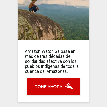
Amazon Watch Se basa en
más de tres décadas de
solidaridad efectiva con los
pueblos indígenas de toda la
cuenca del Amazonas.
DONE AHORA