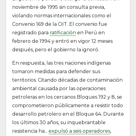
noviembre de 1995 sin consulta previa,
violando normas internacionales como el
Convenio 169 de la OIT. El convenio fue
registrado para
ratificación
en Perú en
febrero de 1994 y entró en vigor 12 meses
después, pero el gobierno la ignoró.
En respuesta, las tres naciones indígenas
tomaron medidas para defender sus
territorios. Citando décadas de contaminación
ambiental causada por las operaciones
petroleras en los cercanos Bloques 192 y 8, se
comprometieron públicamente a resistir todo
desarrollo petrolero en el Bloque 64. Durante
los últimos 30 años, su inquebrantable
resistencia ha...
expulsó a seis operadores
,