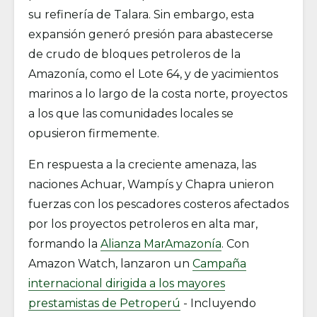
su refinería de Talara. Sin embargo, esta
expansión generó presión para abastecerse
de crudo de bloques petroleros de la
Amazonía, como el Lote 64, y de yacimientos
marinos a lo largo de la costa norte, proyectos
a los que las comunidades locales se
opusieron firmemente.
En respuesta a la creciente amenaza, las
naciones Achuar, Wampís y Chapra unieron
fuerzas con los pescadores costeros afectados
por los proyectos petroleros en alta mar,
formando la
Alianza MarAmazonía
. Con
Amazon Watch, lanzaron un
Campaña
internacional dirigida a los mayores
prestamistas de Petroperú
- Incluyendo