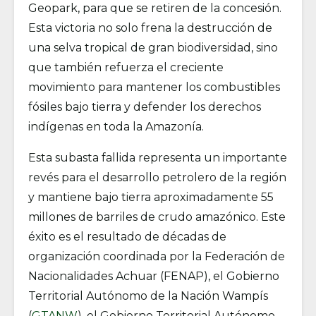
Geopark, para que se retiren de la concesión.
Esta victoria no solo frena la destrucción de
una selva tropical de gran biodiversidad, sino
que también refuerza el creciente
movimiento para mantener los combustibles
fósiles bajo tierra y defender los derechos
indígenas en toda la Amazonía.
Esta subasta fallida representa un importante
revés para el desarrollo petrolero de la región
y mantiene bajo tierra aproximadamente 55
millones de barriles de crudo amazónico. Este
éxito es el resultado de décadas de
organización coordinada por la Federación de
Nacionalidades Achuar (FENAP), el Gobierno
Territorial Autónomo de la Nación Wampís
(
GTANW
), el Gobierno Territorial Autónomo