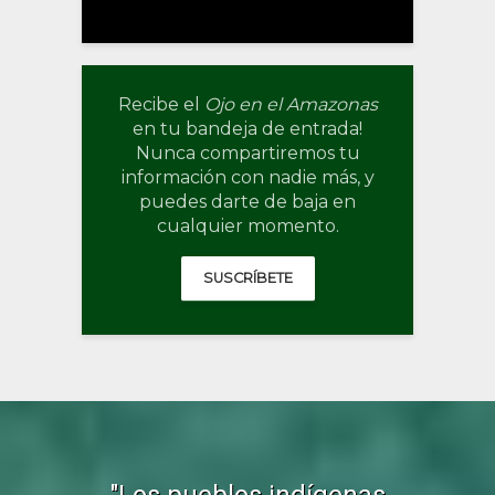
Recibe el
Ojo en el Amazonas
en tu bandeja de entrada!
Nunca compartiremos tu
información con nadie más, y
puedes darte de baja en
cualquier momento.
SUSCRÍBETE