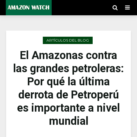
ARTÍCULOS DEL BLOG
El Amazonas contra
las grandes petroleras:
Por qué la última
derrota de Petroperú
es importante a nivel
mundial